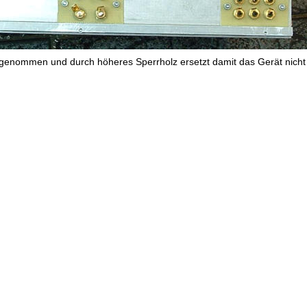
enommen und durch höheres Sperrholz ersetzt damit das Gerät nicht a