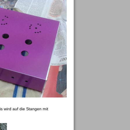
 wird auf die Stangen mit 