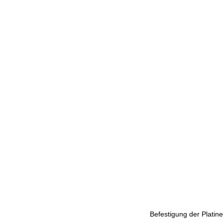
Befestigung der Platine