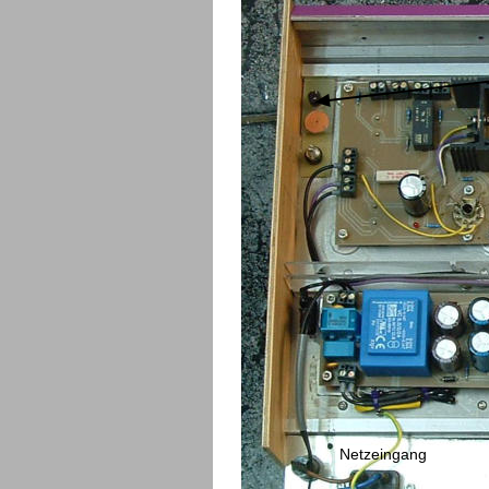
Netzeingang