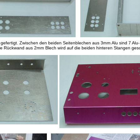
efertigt. Zwischen den beiden Seitenblechen aus 3mm Alu sind 7 Alu-
ie Rückwand aus 2mm Blech wird auf die beiden hinteren Stangen ges