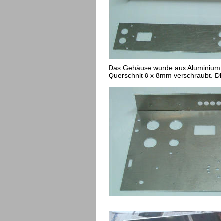
Das Gehäuse wurde aus Aluminium g
Querschnit 8 x 8mm verschraubt. D