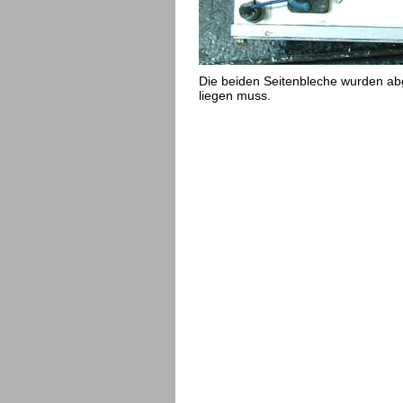
Die beiden Seitenbleche wurden abg
liegen muss. 