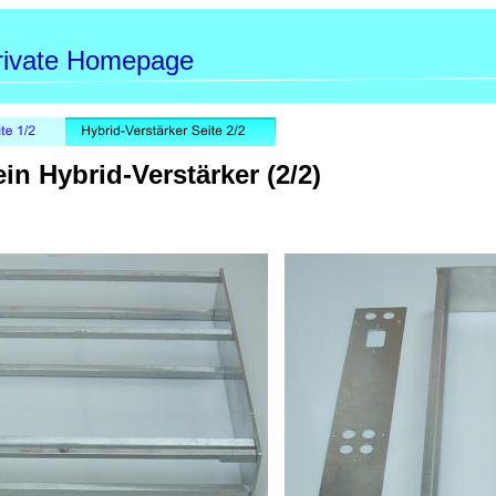
private Homepage
in Hybrid-Verstärker (2/2)