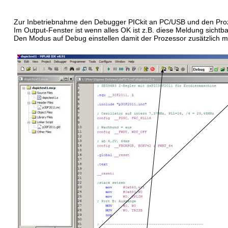
Zur Inbetriebnahme den Debugger PICkit an PC/USB und den Proz
Im Output-Fenster ist wenn alles OK ist z.B. diese Meldung sichtba
Den Modus auf Debug einstellen damit der Prozessor zusätzlich m