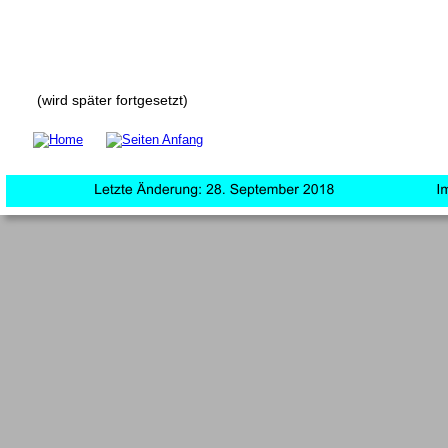
(wird später fortgesetzt)