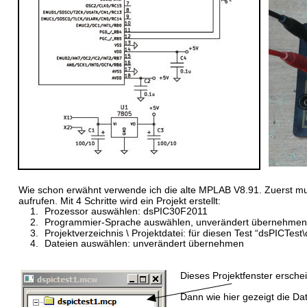
Wie schon erwähnt verwende ich die alte MPLAB V8.91. Zuerst muss
aufrufen. Mit 4 Schritte wird ein Projekt erstellt:
1.
Prozessor auswählen: dsPIC30F2011
2.
Programmier-Sprache auswählen, unverändert übernehmen
3.
Projektverzeichnis \ Projektdatei: für diesen Test “dsPICTest
4.
Dateien auswählen: unverändert übernehmen
Dieses Projektfenster ersche
Dann wie hier gezeigt die Dat